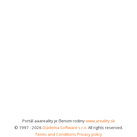
Portál aaareality je členom rodiny
www.areality.sk
© 1997 - 2026
Diadema Software s.r.o.
All rights reserved.
Terms and Conditions
Privacy policy